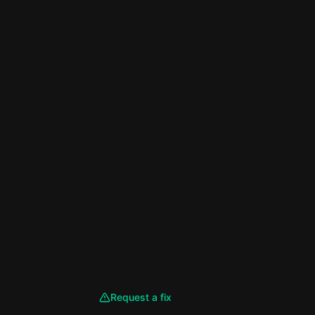
Request a fix