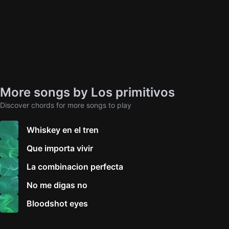
More songs by Los primitivos
Discover chords for more songs to play
Whiskey en el tren
Que importa vivir
La combinacion perfecta
No me digas no
Bloodshot eyes