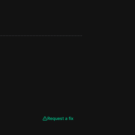
Request a fix