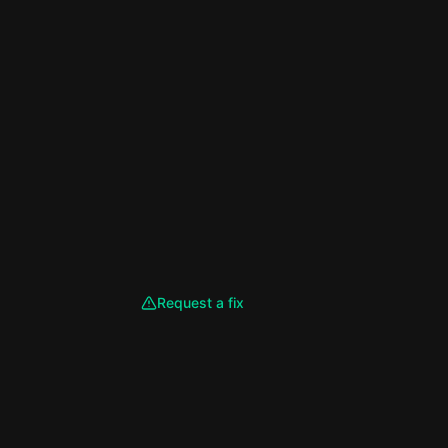
Request a fix