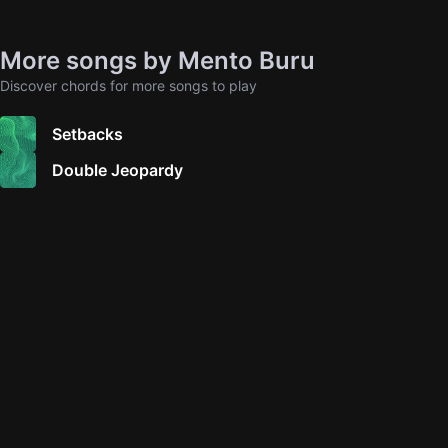
More songs by Mento Buru
Discover chords for more songs to play
Setbacks
Double Jeopardy