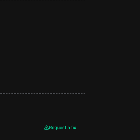
Request a fix