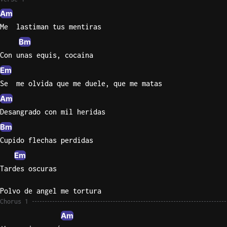
Am
Knocki
Me  lastiman tus mentiras
On
Bm
Heaven
Con unas equis, cocaina
Door
Bob Dyl
Em
Se  me olvida que me duele, que me matas
Let It
Am
Be
The
Desangrado con mil heridas
Beatles
Bm
Cupido flechas perdidas
I'm
Yours
Em
Jason
Tardes oscuras
Mraz
Polvo de angel me tortura
Ella
Chorus 1
Junior
Am
H