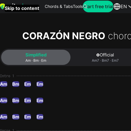
Search for artist
Start free trial
EN
Chords & Tabs
Tools
Skip to content
Top
searches
CORAZÓN NEGRO
chor
this
month
Simplified
Official
Perfec
Am · Bm · Em
Am7 · Bm7 · Em7
Ed
Sheera
Intro 1
Am
Bm
Em
Em
Yellow
Coldpla
Am
Bm
Em
Em
Am
Bm
Em
Em
Wonder
Oasis
Verse 1