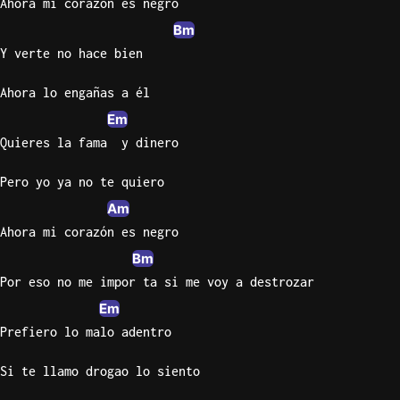
Ahora mi corazón es negro
Sweet
Bm
Home
Y verte no hace bien
Alaba
Ahora lo engañas a él
Lynyrd
Skynyr
Em
Quieres la fama  y dinero
Driver
Licens
Pero yo ya no te quiero
Olivia
Rodrigo
Am
Ahora mi corazón es negro
All Of
Bm
Me
Por eso no me impor ta si me voy a destrozar
John
Legend
Em
Prefiero lo malo adentro
Si te llamo drogao lo siento