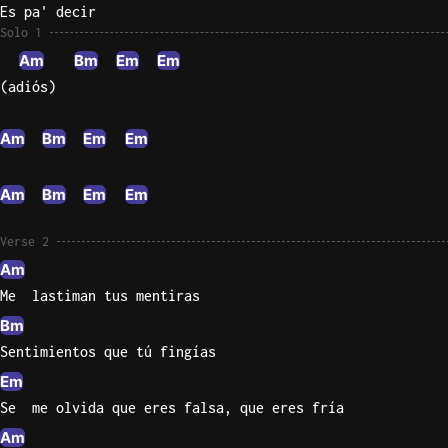
Es pa' decir
Solo 1
Am
Bm
Em
Em
(adiós)
Am
Bm
Em
Em
Am
Bm
Em
Em
Verse 2
Am
Me  lastiman tus mentiras
Bm
Sentimientos que tú fingías
Em
Se  me olvida que eres falsa, que eres fría
Am