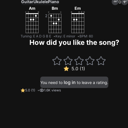
Guitar
Ukulele
Piano
0
Am
Bm
Em
Tuning
:
E A D G B E
Key
:
E minor
BPM
:
60
How did you like the song?
5.0 (1)
log in
You need to
to leave a rating.
5.0
(
1
)
1.6K views