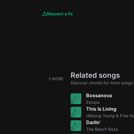
Request a fix
Related songs
2 MORE
Discover chords for more songs 
Bossanova
Estopa
This Is Living
Hillsong Young & Free fe
Darlin'
The Beach Boys