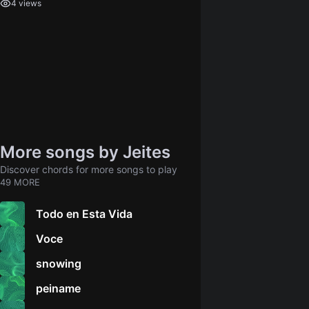
4 views
More songs by Jeites
Discover chords for more songs to play
49 MORE
Todo en Esta Vida
Voce
snowing
peiname